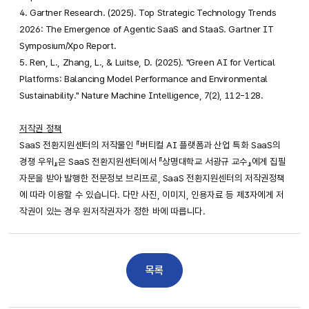
4. Gartner Research. (2025). Top Strategic Technology Trends
2026: The Emergence of Agentic SaaS and StaaS. Gartner IT
Symposium/Xpo Report.
5. Ren, L., Zhang, L., & Luitse, D. (2025). "Green AI for Vertical
Platforms: Balancing Model Performance and Environmental
Sustainability." Nature Machine Intelligence, 7(2), 112-128.
저작권 정책
SaaS 전환지원센터의 저작물인 『버티컬 AI 플랫폼과 산업 특화 SaaS의
경쟁 우위』은 SaaS 전환지원센터에서 『상명대학교 서광규 교수』에게 집필
자문을 받아 발행한 전문정보 브리프로, SaaS 전환지원센터의 저작권정책
에 따라 이용할 수 있습니다. 다만 사진, 이미지, 인용자료 등 제3자에게 저
작권이 있는 경우 원저작권자가 정한 바에 따릅니다.
목록