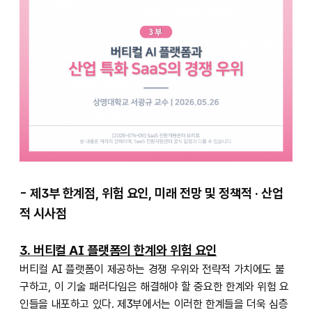
- 제3부 한계점, 위험 요인, 미래 전망 및 정책적 · 산업
적 시사점
3. 버티컬 AI 플랫폼의 한계와 위험 요인
버티컬 AI 플랫폼이 제공하는 경쟁 우위와 전략적 가치에도 불
구하고, 이 기술 패러다임은 해결해야 할 중요한 한계와 위험 요
인들을 내포하고 있다. 제3부에서는 이러한 한계들을 더욱 심층