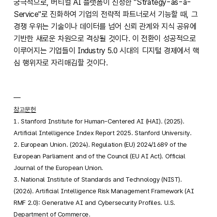
궁극적으로, 버티컬 AI 플랫폼이 진정한 "Strategy-as-a-
Service"로 진화하여 기업의 전략적 파트너로서 기능할 때, 그
경쟁 우위는 기술이나 데이터를 넘어 신뢰 관계와 지식 공유에
기반한 새로운 차원으로 격상될 것이다. 이 전환이 성공적으로
이루어지는 기업들이 Industry 5.0 시대의 디지털 경제에서 핵
심 행위자로 자리매김할 것이다.
—
참고문헌
1. Stanford Institute for Human-Centered AI (HAI). (2025).
Artificial Intelligence Index Report 2025. Stanford University.
2. European Union. (2024). Regulation (EU) 2024/1689 of the
European Parliament and of the Council (EU AI Act). Official
Journal of the European Union.
3. National Institute of Standards and Technology (NIST).
(2026). Artificial Intelligence Risk Management Framework (AI
RMF 2.0): Generative AI and Cybersecurity Profiles. U.S.
Department of Commerce.