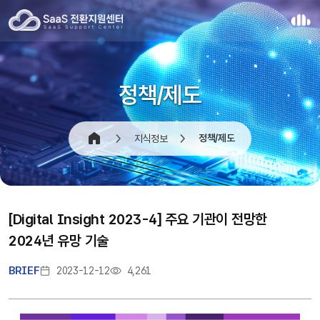
정책/제도
정책/제도
지식정보
[Digital Insight 2023-4] 주요 기관이 전망한
2024년 유망 기술
BRIEF
2023-12-12
4,261