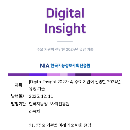
[Digital Insight 2023-4] 주요 기관이 전망한 2024년
제목
유망 기술
발행일자
2023. 12. 11.
발행기관
한국지능정보사회진흥원
o 목차
?1. ?주요 기관별 미래 기술 변화 전망