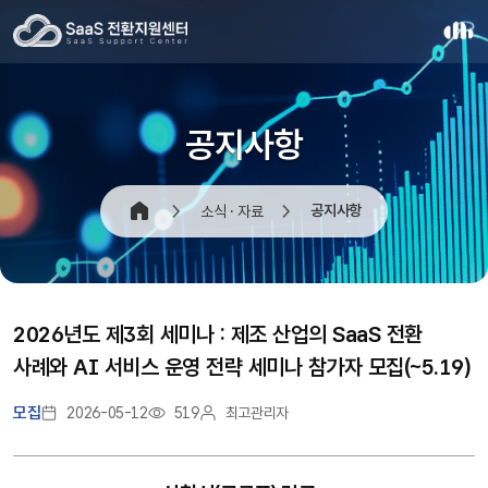
공지사항
공지사항
소식 · 자료
2026년도 제3회 세미나 : 제조 산업의 SaaS 전환
사례와 AI 서비스 운영 전략 세미나 참가자 모집(~5.19)
모집
2026-05-12
519
최고관리자