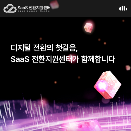
디지털 전환의 첫걸음,
SaaS 전환지원센터가 함께합니다