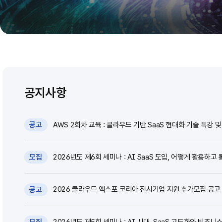
공지사항
AWS 2회차 교육 : 클라우드 기반 SaaS 현대화 기술 특강 및 
공고
2026년도 제6회 세미나 : AI SaaS 도입, 어떻게 활용하고 
모집
2026 클라우드 엑스포 코리아 전시기업 지원 추가모집 공고 (~
공고
2026년도 제5회 세미나 : AI 시대, SaaS 고도화와 비즈니