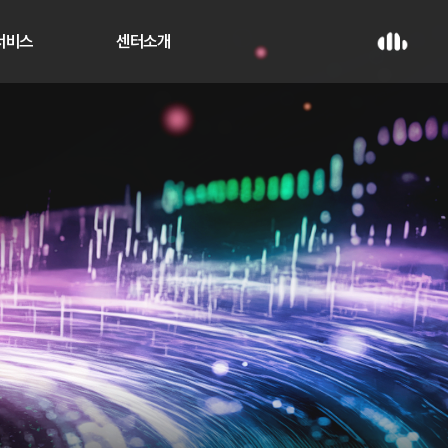
 서비스
센터소개