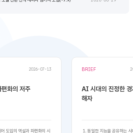
2026-06-29
BRIEF
2026-07-13
2
 파편화의 저주
AI 시대의 진정한 
해자
프트웨어 도입의 역설과 파편화의 시
​​ 1. 동일한 지능을 공유하는 