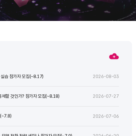
실습 참가자 모집(~8.17)
2026-08-03
통제할 것인가? 참가자 모집(~8.18)
2026-07-27
7.8)
2026-07-06
스 모델 전환 전략 세미나 참가자 모집(~7.9)