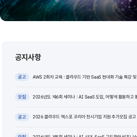
공지사항
AWS 2회차 교육 : 클라우드 기반 SaaS 현대화 기술 특강 및 
공고
2026년도 제6회 세미나 : AI SaaS 도입, 어떻게 활용하고 
모집
2026 클라우드 엑스포 코리아 전시기업 지원 추가모집 공고 (~
공고
2026년도 제5회 세미나 : AI 시대, SaaS 고도화와 비즈니