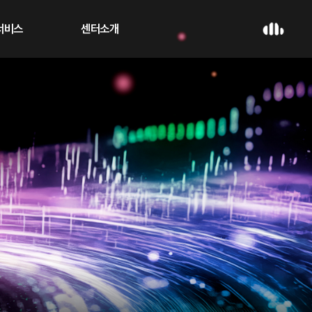
 서비스
센터소개