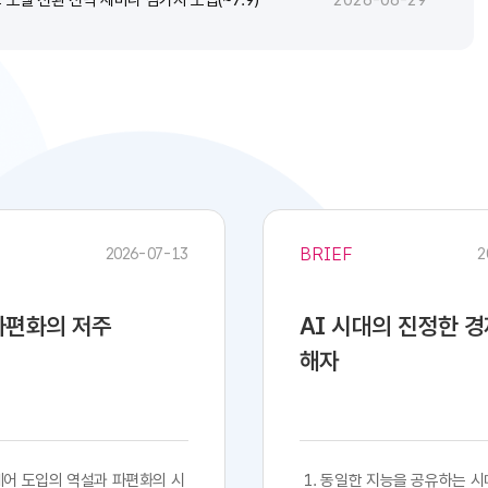
2026-06-29
BRIEF
2026-07-13
2
 파편화의 저주
AI 시대의 진정한 
해자
프트웨어 도입의 역설과 파편화의 시
​​ 1. 동일한 지능을 공유하는 