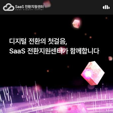
디지털 전환의 첫걸음,
SaaS 전환지원센터가 함께합니다