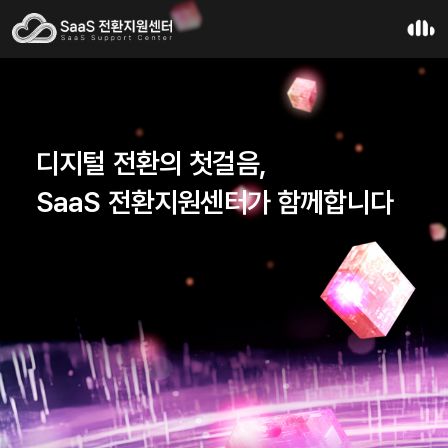
디지털 전환의 첫걸음,
SaaS 전환지원센터가 함께합니다