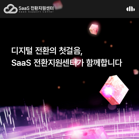
디지털 전환의 첫걸음,
SaaS 전환지원센터가 함께합니다