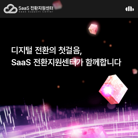
디지털 전환의 첫걸음,
SaaS 전환지원센터가 함께합니다