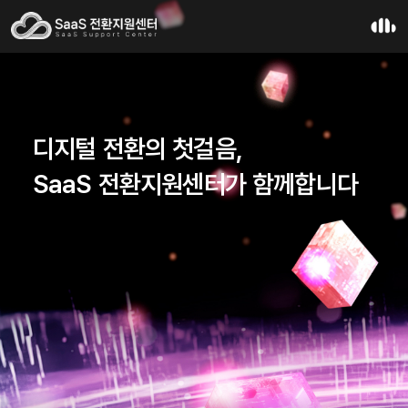
디지털 전환의 첫걸음,
SaaS 전환지원센터가 함께합니다