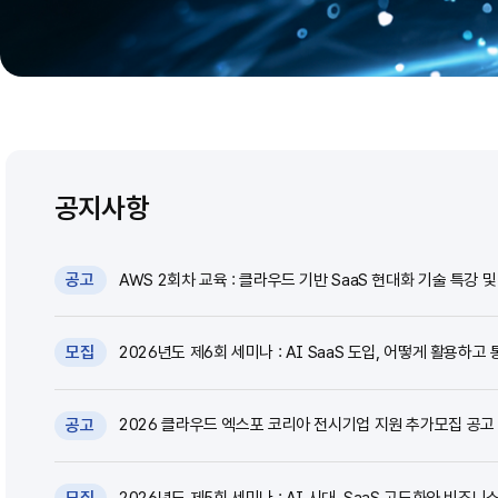
공지사항
AWS 2회차 교육 : 클라우드 기반 SaaS 현대화 기술 특강 및 
공고
2026년도 제6회 세미나 : AI SaaS 도입, 어떻게 활용하고 
모집
2026 클라우드 엑스포 코리아 전시기업 지원 추가모집 공고 (~
공고
2026년도 제5회 세미나 : AI 시대, SaaS 고도화와 비즈니