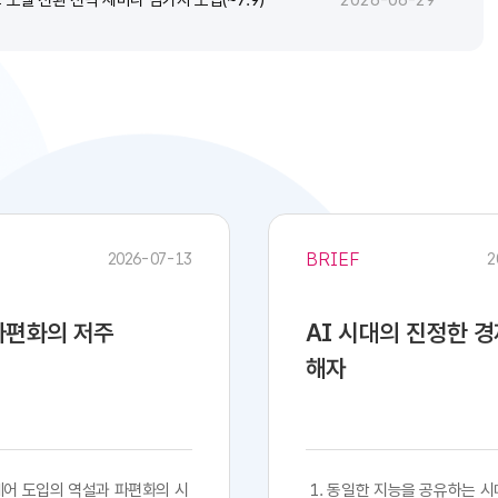
2026-06-29
BRIEF
2026-07-13
2
 파편화의 저주
AI 시대의 진정한 
해자
프트웨어 도입의 역설과 파편화의 시
​​ 1. 동일한 지능을 공유하는 