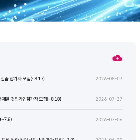
실습 참가자 모집(~8.17)
2026-08-03
통제할 것인가? 참가자 모집(~8.18)
2026-07-27
7.8)
2026-07-06
스 모델 전환 전략 세미나 참가자 모집(~7.9)