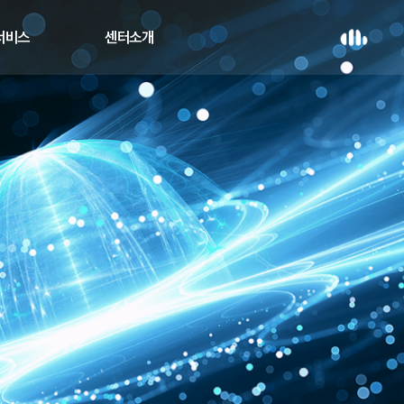
 서비스
센터소개