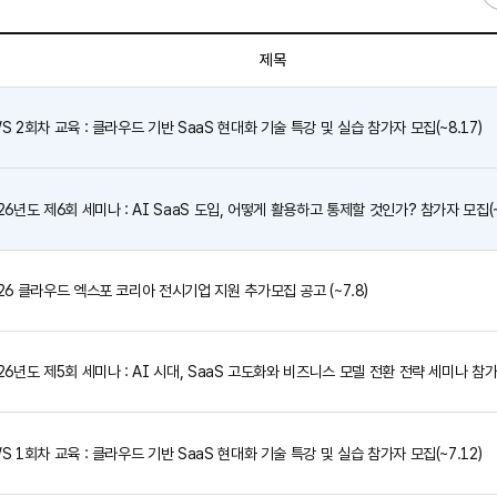
제목
S 2회차 교육 : 클라우드 기반 SaaS 현대화 기술 특강 및 실습 참가자 모집(~8.17)
26년도 제6회 세미나 : AI SaaS 도입, 어떻게 활용하고 통제할 것인가? 참가자 모집(~
26 클라우드 엑스포 코리아 전시기업 지원 추가모집 공고 (~7.8)
26년도 제5회 세미나 : AI 시대, SaaS 고도화와 비즈니스 모델 전환 전략 세미나 참
…
S 1회차 교육 : 클라우드 기반 SaaS 현대화 기술 특강 및 실습 참가자 모집(~7.12)