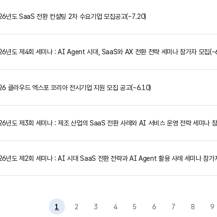
26년도 SaaS 전환 컨설팅 2차 수요기업 모집공고(~7.20)
26년도 제4회 세미나 : AI Agent 시대, SaaS와 AX 전환 전략 세미나 참가자 모집(~
26 클라우드 엑스포 코리아 전시기업 지원 모집 공고(~6.10)
26년도 제3회 세미나 : 제조 산업의 SaaS 전환 사례와 AI 서비스 운영 전략 세미나 
…
26년도 제2회 세미나 : AI 시대 SaaS 전환 전략과 AI Agent 활용 사례 세미나 참
1
2
3
4
5
6
7
8
9