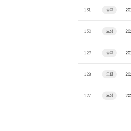
공고
131
20
모집
130
20
공고
129
20
모집
128
20
집(
모집
127
20