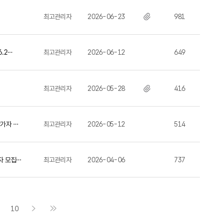
최고관리자
2026-06-23
981
6.2…
최고관리자
2026-06-12
649
최고관리자
2026-05-28
416
참가자 모
최고관리자
2026-05-12
514
가자 모집…
최고관리자
2026-04-06
737
10