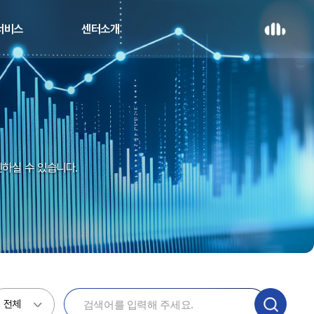
 서비스
센터소개
인하실 수 있습니다.
전체