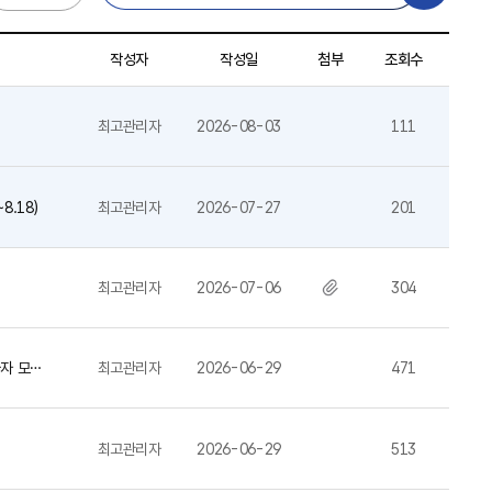
작성자
작성일
첨부
조회수
최고관리자
2026-08-03
111
8.18)
최고관리자
2026-07-27
201
최고관리자
2026-07-06
304
가자 모집
최고관리자
2026-06-29
471
최고관리자
2026-06-29
513