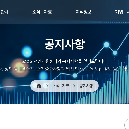
업안내
소식 · 자료
지식정보
기업 ·
공지사항
SaaS 전환지원센터의 공지사항을 알려드립니다.
, 정책 등 클라우드 관련 중요사항과 웹진 발간, 교육 모집 정보 등을 확
공지사항
소식 · 자료