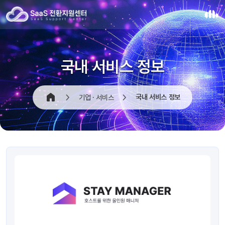
국내 서비스 정보
국내 서비스 정보
기업 · 서비스