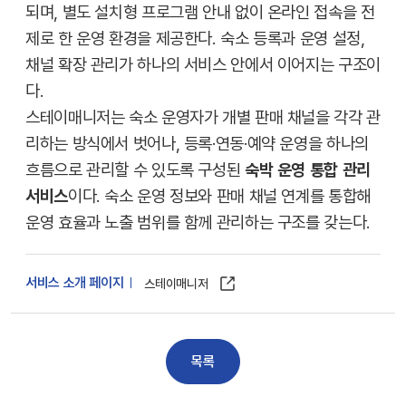
되며, 별도 설치형 프로그램 안내 없이 온라인 접속을 전
제로 한 운영 환경을 제공한다. 숙소 등록과 운영 설정,
채널 확장 관리가 하나의 서비스 안에서 이어지는 구조이
다.
스테이매니저는 숙소 운영자가 개별 판매 채널을 각각 관
리하는 방식에서 벗어나, 등록·연동·예약 운영을 하나의
흐름으로 관리할 수 있도록 구성된
숙박 운영 통합 관리
서비스
이다. 숙소 운영 정보와 판매 채널 연계를 통합해
운영 효율과 노출 범위를 함께 관리하는 구조를 갖는다.
서비스 소개 페이지
스테이매니저
목록