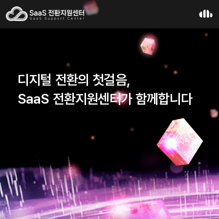
디지털 전환의 첫걸음,
SaaS 전환지원센터가 함께합니다