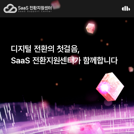
디지털 전환의 첫걸음,
SaaS 전환지원센터가 함께합니다