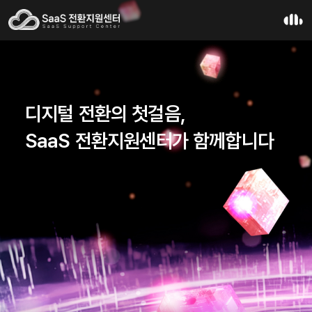
디지털 전환의 첫걸음,
SaaS 전환지원센터가 함께합니다