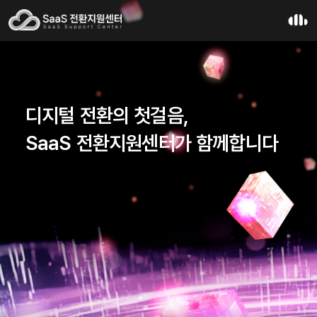
디지털 전환의 첫걸음,
SaaS 전환지원센터가 함께합니다