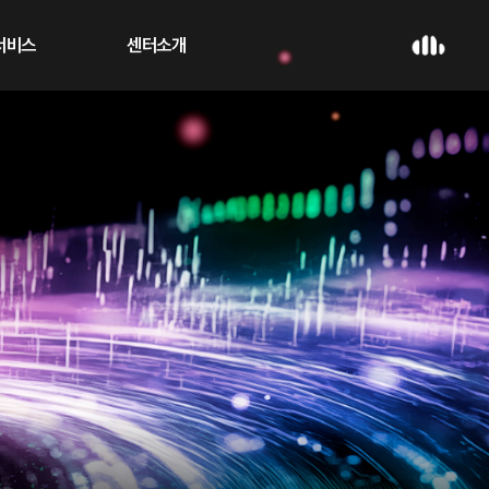
 서비스
센터소개