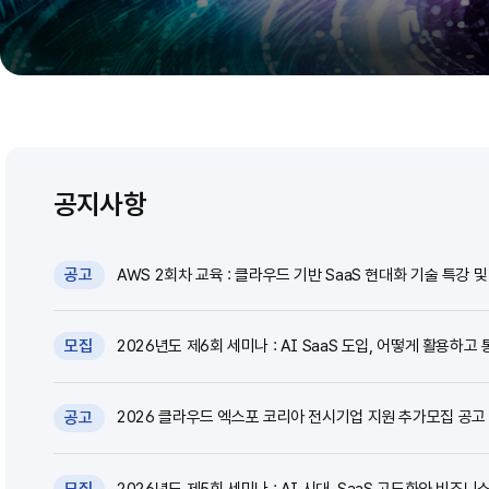
공지사항
AWS 2회차 교육 : 클라우드 기반 SaaS 현대화 기술 특강 및 
공고
2026년도 제6회 세미나 : AI SaaS 도입, 어떻게 활용하고 
모집
2026 클라우드 엑스포 코리아 전시기업 지원 추가모집 공고 (~
공고
2026년도 제5회 세미나 : AI 시대, SaaS 고도화와 비즈니