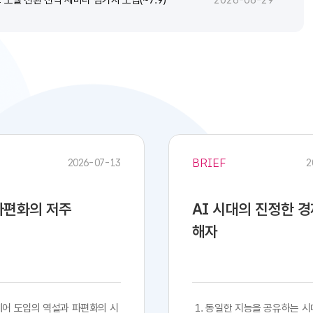
2026-06-29
BRIEF
2026-07-13
2
 파편화의 저주
AI 시대의 진정한 
해자
프트웨어 도입의 역설과 파편화의 시
​​ 1. 동일한 지능을 공유하는 