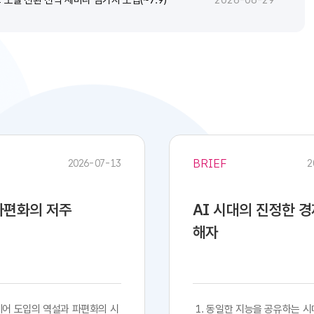
2026-06-29
BRIEF
2026-07-13
2
 파편화의 저주
AI 시대의 진정한 
해자
프트웨어 도입의 역설과 파편화의 시
​​ 1. 동일한 지능을 공유하는 