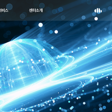
 서비스
센터소개