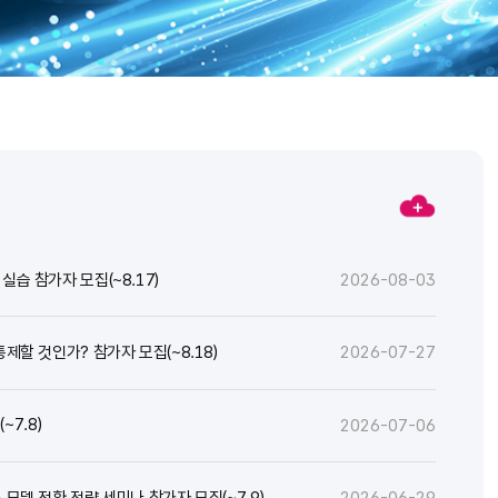
실습 참가자 모집(~8.17)
2026-08-03
통제할 것인가? 참가자 모집(~8.18)
2026-07-27
7.8)
2026-07-06
스 모델 전환 전략 세미나 참가자 모집(~7.9)