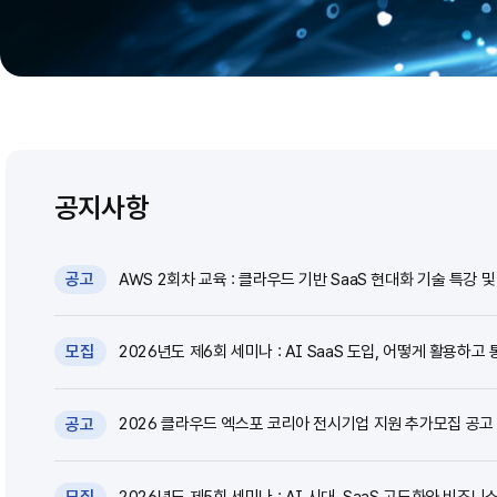
공지사항
AWS 2회차 교육 : 클라우드 기반 SaaS 현대화 기술 특강 및 
공고
2026년도 제6회 세미나 : AI SaaS 도입, 어떻게 활용하고 
모집
2026 클라우드 엑스포 코리아 전시기업 지원 추가모집 공고 (~
공고
2026년도 제5회 세미나 : AI 시대, SaaS 고도화와 비즈니