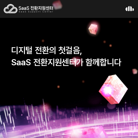
디지털 전환의 첫걸음,
SaaS 전환지원센터가 함께합니다