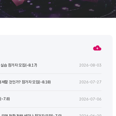
실습 참가자 모집(~8.17)
2026-08-03
통제할 것인가? 참가자 모집(~8.18)
2026-07-27
7.8)
2026-07-06
스 모델 전환 전략 세미나 참가자 모집(~7.9)