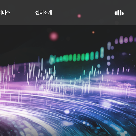
 서비스
센터소개