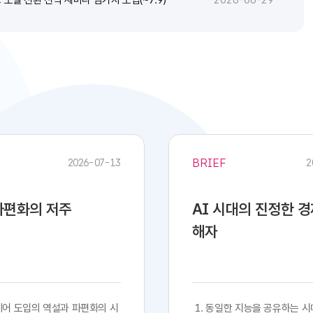
2026-06-29
BRIEF
2026-07-13
2
 파편화의 저주
AI 시대의 진정한 
해자
프트웨어 도입의 역설과 파편화의 시
​​ 1. 동일한 지능을 공유하는 