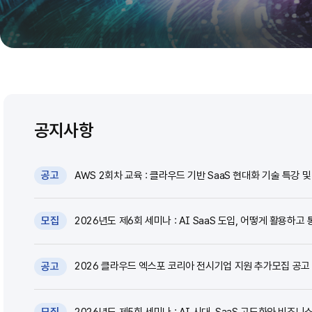
공지사항
AWS 2회차 교육 : 클라우드 기반 SaaS 현대화 기술 특강 및 
공고
2026년도 제6회 세미나 : AI SaaS 도입, 어떻게 활용하고 
모집
2026 클라우드 엑스포 코리아 전시기업 지원 추가모집 공고 (~
공고
2026년도 제5회 세미나 : AI 시대, SaaS 고도화와 비즈니