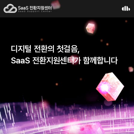
디지털 전환의 첫걸음,
SaaS 전환지원센터가 함께합니다