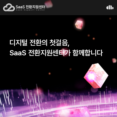
디지털 전환의 첫걸음,
SaaS 전환지원센터가 함께합니다