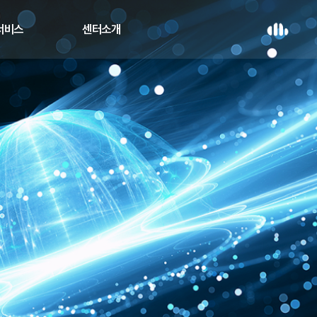
 서비스
센터소개