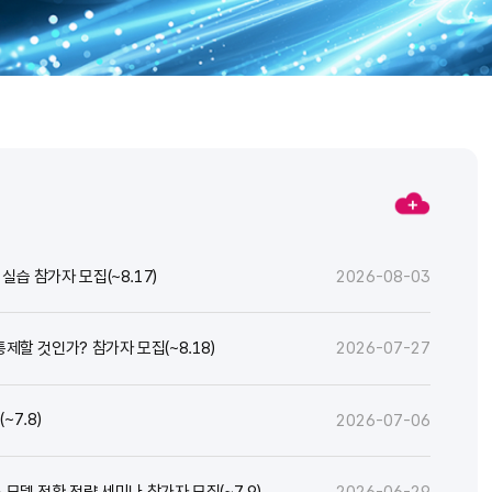
실습 참가자 모집(~8.17)
2026-08-03
통제할 것인가? 참가자 모집(~8.18)
2026-07-27
7.8)
2026-07-06
스 모델 전환 전략 세미나 참가자 모집(~7.9)