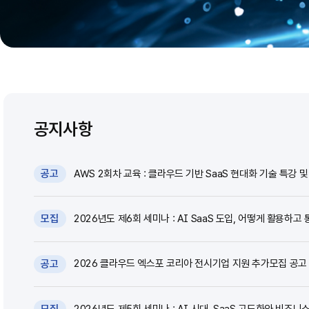
공지사항
AWS 2회차 교육 : 클라우드 기반 SaaS 현대화 기술 특강 및 
공고
2026년도 제6회 세미나 : AI SaaS 도입, 어떻게 활용하고 
모집
2026 클라우드 엑스포 코리아 전시기업 지원 추가모집 공고 (~
공고
2026년도 제5회 세미나 : AI 시대, SaaS 고도화와 비즈니