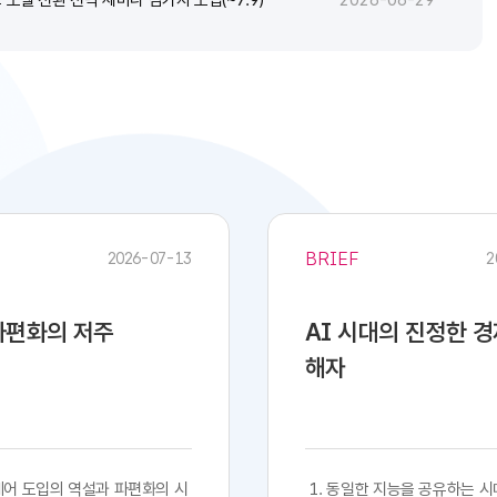
2026-06-29
BRIEF
2026-07-13
2
 파편화의 저주
AI 시대의 진정한 
해자
프트웨어 도입의 역설과 파편화의 시
​​ 1. 동일한 지능을 공유하는 