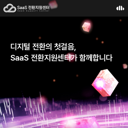
디지털 전환의 첫걸음,
SaaS 전환지원센터가 함께합니다