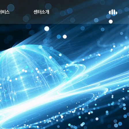
 서비스
센터소개