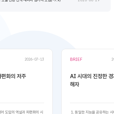
2026-06-29
BRIEF
2026-07-13
2
 파편화의 저주
AI 시대의 진정한 
해자
프트웨어 도입의 역설과 파편화의 시
​​ 1. 동일한 지능을 공유하는 