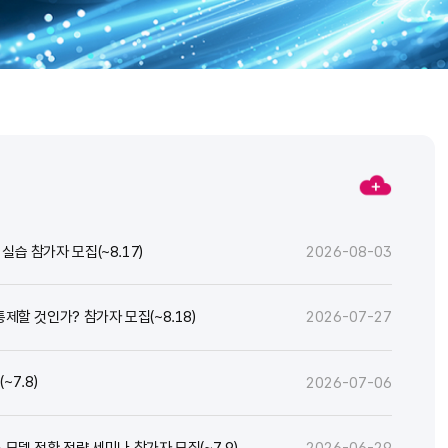
실습 참가자 모집(~8.17)
2026-08-03
통제할 것인가? 참가자 모집(~8.18)
2026-07-27
7.8)
2026-07-06
스 모델 전환 전략 세미나 참가자 모집(~7.9)