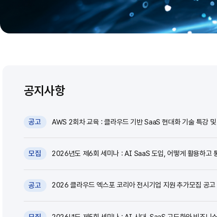
공지사항
AWS 2회차 교육 : 클라우드 기반 SaaS 현대화 기술 특강 및 
공고
2026년도 제6회 세미나 : AI SaaS 도입, 어떻게 활용하고 
모집
2026 클라우드 엑스포 코리아 전시기업 지원 추가모집 공고 (~
공고
2026년도 제5회 세미나 : AI 시대, SaaS 고도화와 비즈니