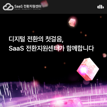
디지털 전환의 첫걸음,
SaaS 전환지원센터가 함께합니다