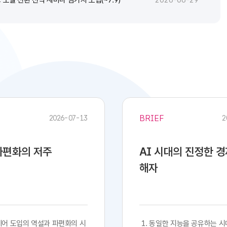
2026-06-29
BRIEF
2026-07-13
2
 파편화의 저주
AI 시대의 진정한 
해자
프트웨어 도입의 역설과 파편화의 시
​​ 1. 동일한 지능을 공유하는 