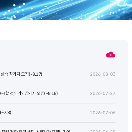
실습 참가자 모집(~8.17)
2026-08-03
통제할 것인가? 참가자 모집(~8.18)
2026-07-27
7.8)
2026-07-06
스 모델 전환 전략 세미나 참가자 모집(~7.9)