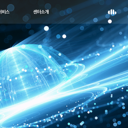
 서비스
센터소개