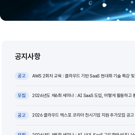
공지사항
AWS 2회차 교육 : 클라우드 기반 SaaS 현대화 기술 특강 및 
공고
2026년도 제6회 세미나 : AI SaaS 도입, 어떻게 활용하고 
모집
2026 클라우드 엑스포 코리아 전시기업 지원 추가모집 공고 (~
공고
2026년도 제5회 세미나 : AI 시대, SaaS 고도화와 비즈니