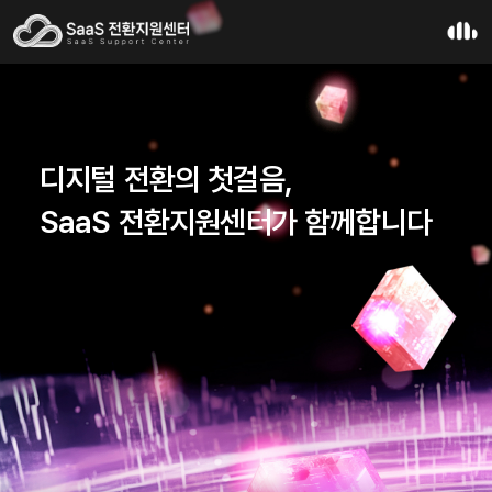
디지털 전환의 첫걸음,
SaaS 전환지원센터가 함께합니다