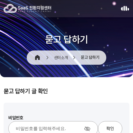
묻고 답하기
묻고 답하기
센터소개
묻고 답하기 글 확인
비밀번호
확인