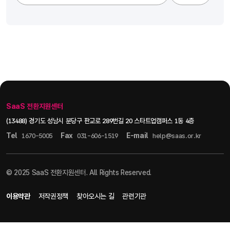
SaaS 전환지원센터
(13488) 경기도 성남시 분당구 판교로 289번길 20 스타트업캠퍼스 1동 4층
Tel
Fax
E-mail
1670-5005
031-606-1519
help@saas.or.kr
© 2025 SaaS 전환지원센터. All Rights Reserved.
이용약관
저작권정책
찾아오시는 길
관련기관